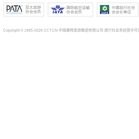
Copyright © 1985-2026 CCT.CN 中国康辉旅游集团有限公司 旅行社业务经营许可证
PATA亚太旅游协会会员
IATA国际航空运输协会会员
中国旅行社协会会长单位