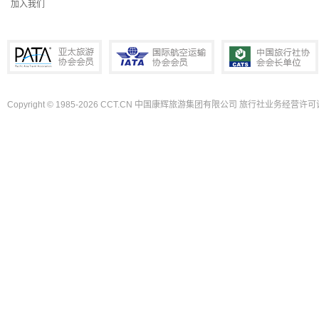
加入我们
Copyright © 1985-2026 CCT.CN 中国康辉旅游集团有限公司 旅行社业务经营许可证
PATA亚太旅游协会会员
IATA国际航空运输协会会员
中国旅行社协会会长单位