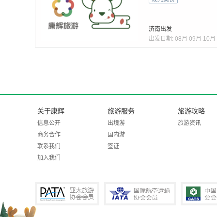
济南出发
出发日期:
08月
09月
10月
关于康辉
旅游服务
旅游攻略
信息公开
出境游
旅游资讯
商务合作
国内游
联系我们
签证
加入我们