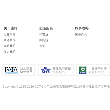
关于康辉
旅游服务
旅游攻略
信息公开
出境游
旅游资讯
商务合作
国内游
联系我们
签证
加入我们
Copyright © 1985-2026 CCT.CN 中国康辉旅游集团有限公司 旅行社业务经营许可证
PATA亚太旅游协会会员
IATA国际航空运输协会会员
中国旅行社协会会长单位