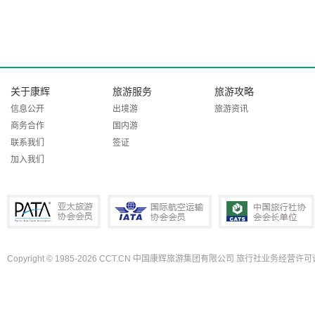
关于康辉
旅游服务
旅游攻略
信息公开
出境游
旅游资讯
商务合作
国内游
联系我们
签证
加入我们
Copyright © 1985-2026 CCT.CN 中国康辉旅游集团有限公司 旅行社业务经营许可证
PATA亚太旅游协会会员
IATA国际航空运输协会会员
中国旅行社协会会长单位