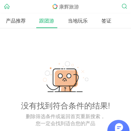
康辉旅游
产品推荐
跟团游
当地玩乐
签证
没有找到符合条件的结果!
删除筛选条件或返回首页重新搜索，
您一定会找到适合您的产品