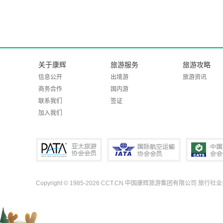
关于康辉
旅游服务
旅游攻略
信息公开
出境游
旅游资讯
商务合作
国内游
联系我们
签证
加入我们
Copyright © 1985-2026 CCT.CN 中国康辉旅游集团有限公司 旅行社
PATA亚太旅游协会会员
IATA国际航空运输协会会员
中国旅行社