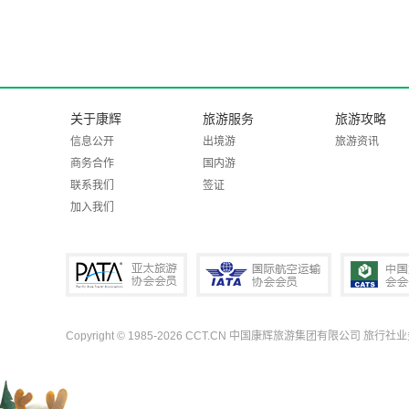
关于康辉
旅游服务
旅游攻略
信息公开
出境游
旅游资讯
商务合作
国内游
联系我们
签证
加入我们
Copyright © 1985-2026 CCT.CN 中国康辉旅游集团有限公司 旅行社
PATA亚太旅游协会会员
IATA国际航空运输协会会员
中国旅行社