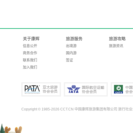
关于康辉
旅游服务
旅游攻略
信息公开
出境游
旅游资讯
商务合作
国内游
联系我们
签证
加入我们
Copyright © 1985-2026 CCT.CN 中国康辉旅游集团有限公司 旅行社
PATA亚太旅游协会会员
IATA国际航空运输协会会员
中国旅行社