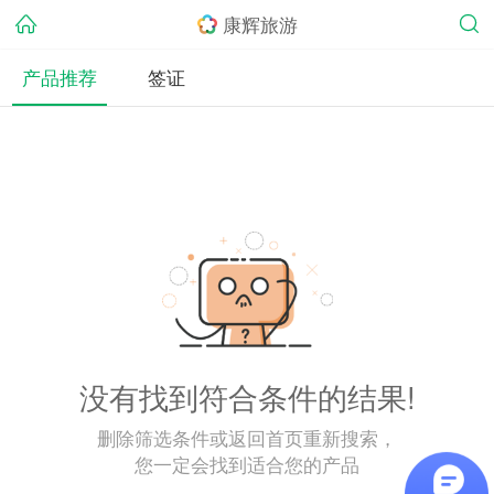
康辉旅游
产品推荐
签证
没有找到符合条件的结果!
删除筛选条件或返回首页重新搜索，
您一定会找到适合您的产品