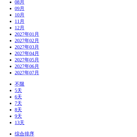
08月
09月
10月
11月
12月
2027年01月
2027年02月
2027年03月
2027年04月
2027年05月
2027年06月
2027年07月
不限
5天
6天
7天
8天
9天
13天
综合排序