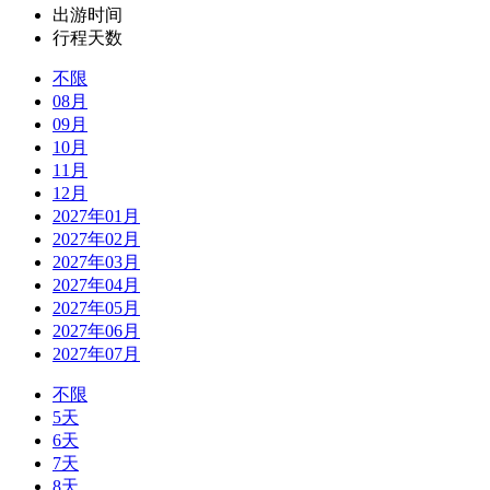
出游时间
行程天数
不限
08月
09月
10月
11月
12月
2027年01月
2027年02月
2027年03月
2027年04月
2027年05月
2027年06月
2027年07月
不限
5天
6天
7天
8天