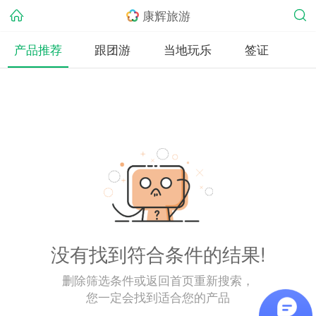
康辉旅游
产品推荐
跟团游
当地玩乐
签证
没有找到符合条件的结果!
删除筛选条件或返回首页重新搜索，
您一定会找到适合您的产品