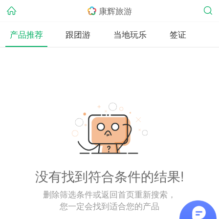
康辉旅游
产品推荐
跟团游
当地玩乐
签证
没有找到符合条件的结果!
删除筛选条件或返回首页重新搜索，
您一定会找到适合您的产品