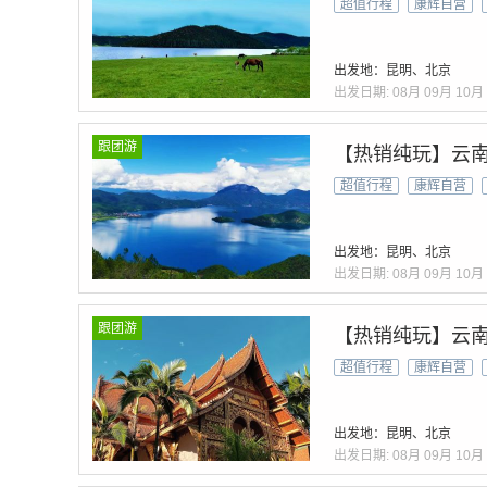
超值行程
康辉自营
出发地：昆明、北京
出发日期:
08月
09月
10月
跟团游
【热销纯玩】云南
超值行程
康辉自营
出发地：昆明、北京
出发日期:
08月
09月
10月
跟团游
【热销纯玩】云南
超值行程
康辉自营
出发地：昆明、北京
出发日期:
08月
09月
10月