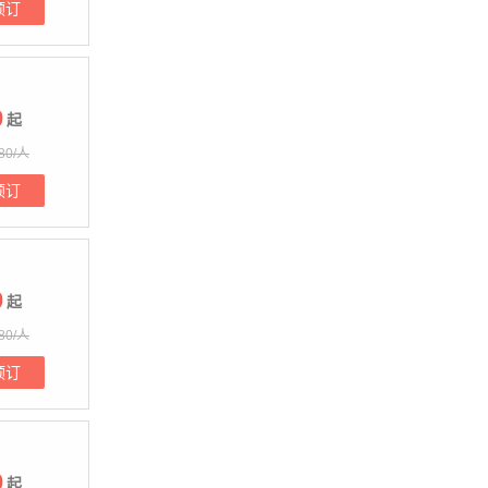
预订
0
起
80/人
预订
0
起
80/人
预订
0
起