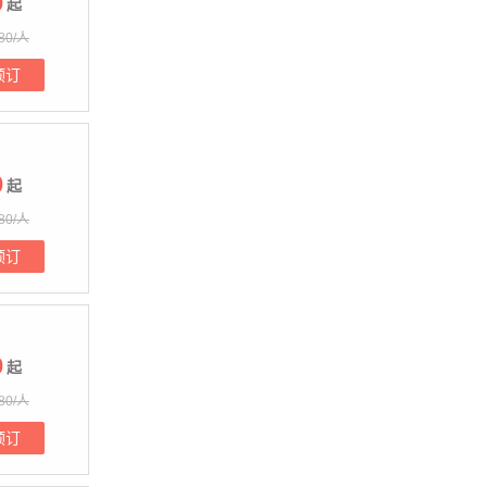
0
起
80/人
预订
0
起
80/人
预订
0
起
80/人
预订