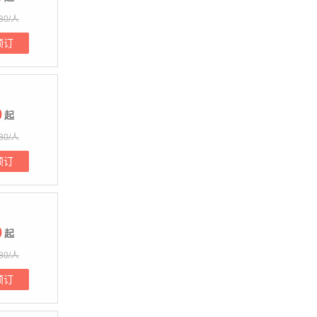
80/人
预订
0
起
80/人
预订
0
起
80/人
预订