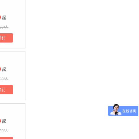
0
起
80/人
预订
0
起
80/人
预订
0
起
80/人