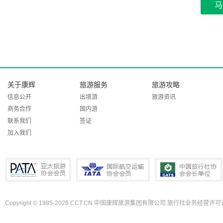
马
关于康辉
旅游服务
旅游攻略
信息公开
出境游
旅游资讯
商务合作
国内游
联系我们
签证
加入我们
Copyright © 1985-2026 CCT.CN 中国康辉旅游集团有限公司 旅行社业务经营许可证
PATA亚太旅游协会会员
IATA国际航空运输协会会员
中国旅行社协会会长单位