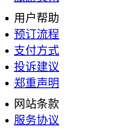
用户帮助
预订流程
支付方式
投诉建议
郑重声明
网站条款
服务协议