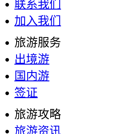
联系我们
加入我们
旅游服务
出境游
国内游
签证
旅游攻略
旅游资讯