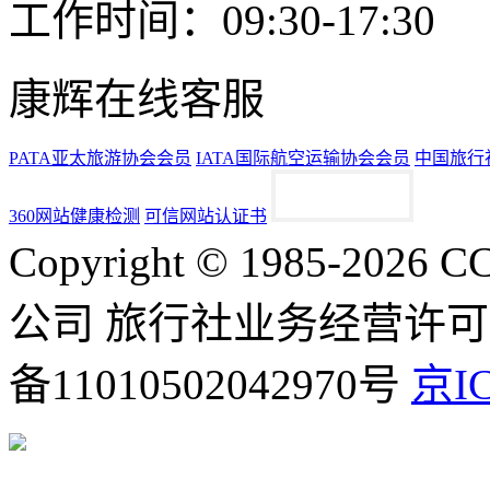
工作时间：09:30-17:30
康辉在线客服
PATA亚太旅游协会会员
IATA国际航空运输协会会员
中国旅行
360网站健康检测
可信网站认证书
Copyright © 1985-2
公司 旅行社业务经营许可证号
备11010502042970号
京IC