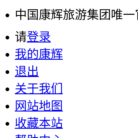
中国康辉旅游集团唯一官方
请
登录
我的康辉
退出
关于我们
网站地图
收藏本站