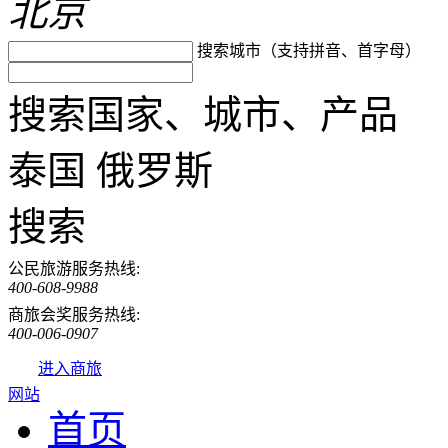
北京
搜索城市（支持拼音、首字母）
搜索国家、城市、产品
泰国
俄罗斯
搜索
公民旅游服务热线:
400-608-9988
商旅会奖服务热线:
400-006-0907
进入商旅
网站
首页