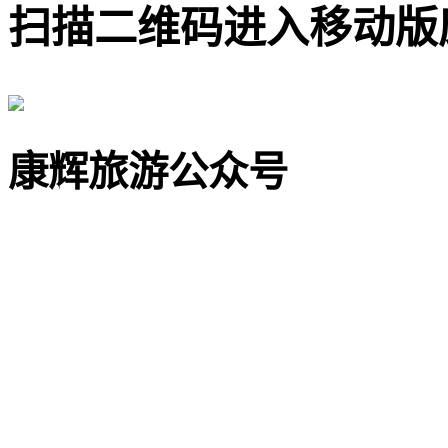
扫描二维码进入移动版
康辉旅游公众号