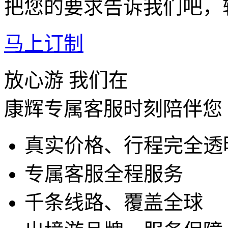
把您的要求告诉我们吧，
马上订制
放心游 我们在
康辉专属客服时刻陪伴您
真实价格、行程完全透
专属客服全程服务
千条线路、覆盖全球