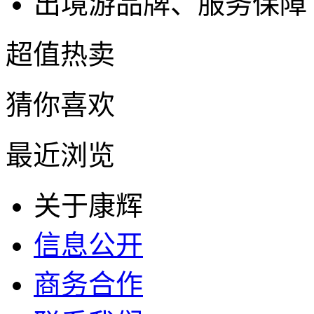
出境游品牌、服务保障
超值热卖
猜你喜欢
最近浏览
关于康辉
信息公开
商务合作