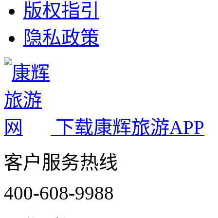
版权指引
隐私政策
下载康辉旅游APP
客户服务热线
400-608-9988