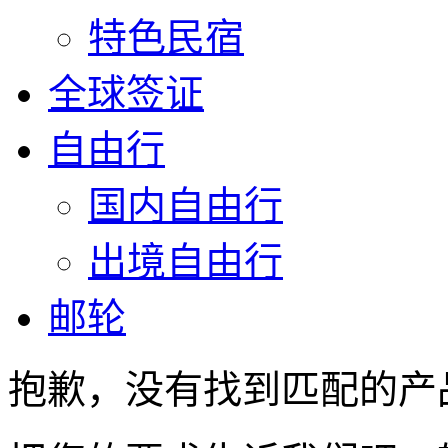
特色民宿
全球签证
自由行
国内自由行
出境自由行
邮轮
抱歉，没有找到匹配的产