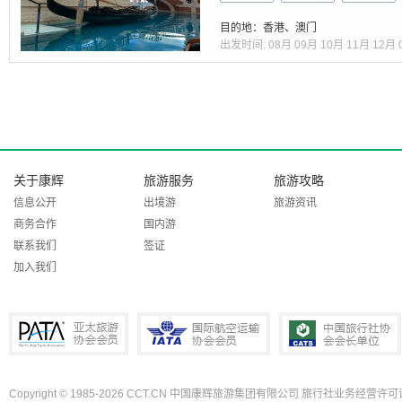
目的地：香港、澳门
出发时间:
08月
09月
10月
11月
12月
关于康辉
旅游服务
旅游攻略
信息公开
出境游
旅游资讯
商务合作
国内游
联系我们
签证
加入我们
Copyright © 1985-2026 CCT.CN 中国康辉旅游集团有限公司 旅行社业务经营许可证