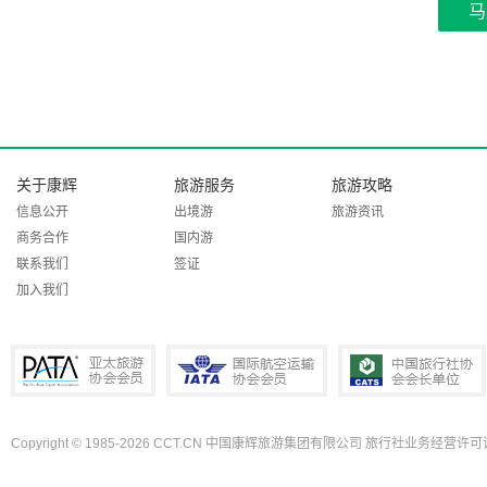
马
关于康辉
旅游服务
旅游攻略
信息公开
出境游
旅游资讯
商务合作
国内游
联系我们
签证
加入我们
Copyright © 1985-2026 CCT.CN 中国康辉旅游集团有限公司 旅行社业务经营许可证
PATA亚太旅游协会会员
IATA国际航空运输协会会员
中国旅行社协会会长单位