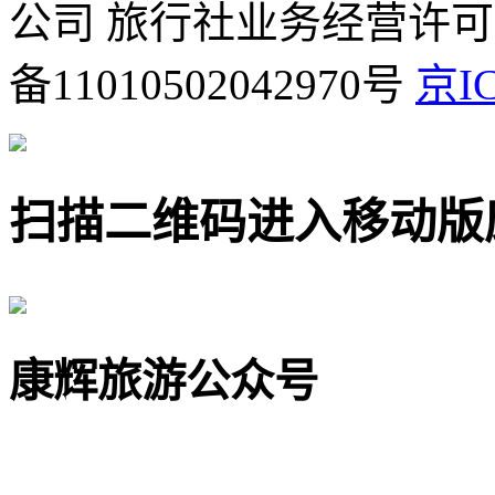
公司 旅行社业务经营许可证号
备11010502042970号
京IC
扫描二维码进入移动版
康辉旅游公众号