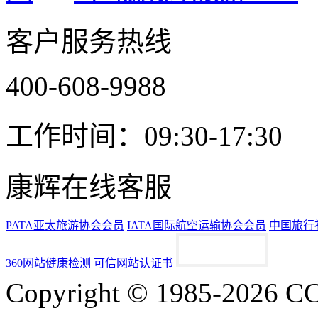
客户服务热线
400-608-9988
工作时间：09:30-17:30
康辉在线客服
PATA亚太旅游协会会员
IATA国际航空运输协会会员
中国旅行
360网站健康检测
可信网站认证书
Copyright © 1985-2