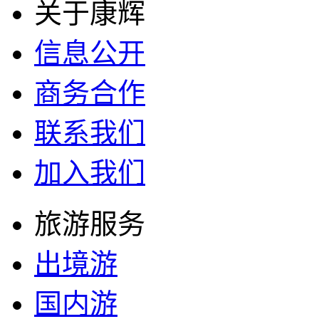
关于康辉
信息公开
商务合作
联系我们
加入我们
旅游服务
出境游
国内游