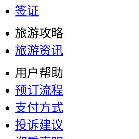
签证
旅游攻略
旅游资讯
用户帮助
预订流程
支付方式
投诉建议