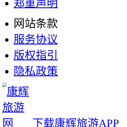
郑重声明
网站条款
服务协议
版权指引
隐私政策
下载康辉旅游APP