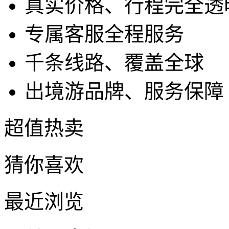
真实价格、行程完全透
专属客服全程服务
千条线路、覆盖全球
出境游品牌、服务保障
超值热卖
猜你喜欢
最近浏览