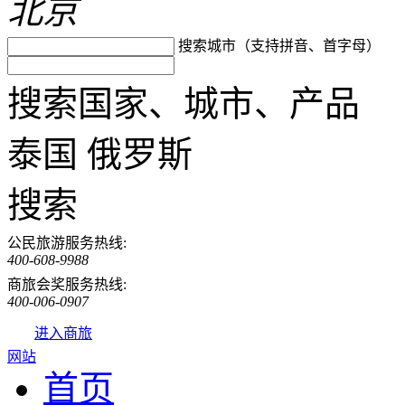
北京
搜索城市（支持拼音、首字母）
搜索国家、城市、产品
泰国
俄罗斯
搜索
公民旅游服务热线:
400-608-9988
商旅会奖服务热线:
400-006-0907
进入商旅
网站
首页