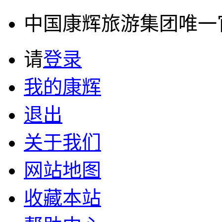
中国康辉旅游集团唯一官方
请
登录
我的康辉
退出
关于我们
网站地图
收藏本站