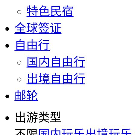
特色民宿
全球签证
自由行
国内自由行
出境自由行
邮轮
出游类型
不限
国内玩乐
出境玩乐