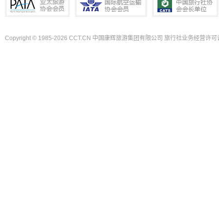
Copyright © 1985-2026 CCT.CN 中国康辉旅游集团有限公司 旅行社业务经营许可证
PATA亚太旅游协会会员
IATA国际航空运输协会会员
中国旅行社协会会长单位