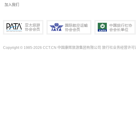
加入我们
Copyright © 1985-2026 CCT.CN 中国康辉旅游集团有限公司 旅行社业务经营许可证
PATA亚太旅游协会会员
IATA国际航空运输协会会员
中国旅行社协会会长单位