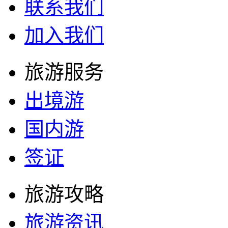
联系我们
加入我们
旅游服务
出境游
国内游
签证
旅游攻略
旅游资讯