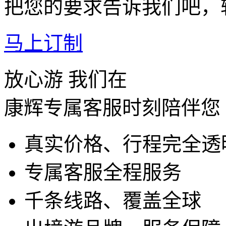
把您的要求告诉我们吧，
马上订制
放心游 我们在
康辉专属客服时刻陪伴您
真实价格、行程完全透
专属客服全程服务
千条线路、覆盖全球