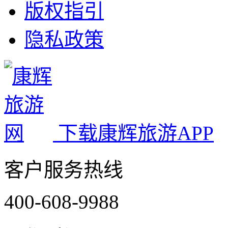
版权指引
隐私政策
下载康辉旅游APP
客户服务热线
400-608-9988