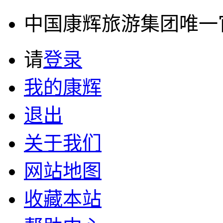
中国康辉旅游集团唯一官方
请
登录
我的康辉
退出
关于我们
网站地图
收藏本站