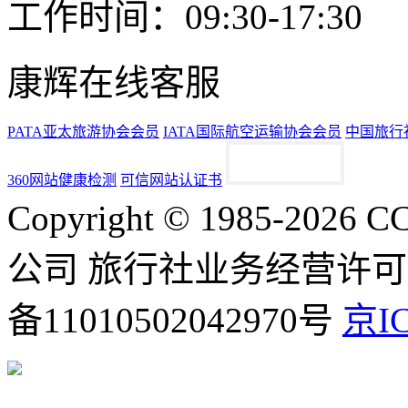
工作时间：09:30-17:30
康辉在线客服
PATA亚太旅游协会会员
IATA国际航空运输协会会员
中国旅行
360网站健康检测
可信网站认证书
Copyright © 1985-2
公司 旅行社业务经营许可证号
备11010502042970号
京IC