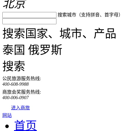
北京
搜索城市（支持拼音、首字母）
搜索国家、城市、产品
泰国
俄罗斯
搜索
公民旅游服务热线:
400-608-9988
商旅会奖服务热线:
400-006-0907
进入商旅
网站
首页