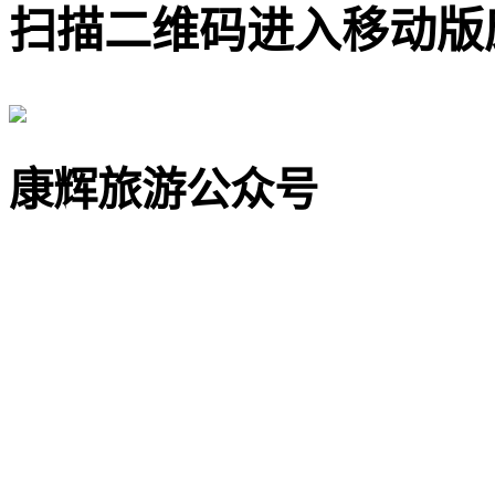
扫描二维码进入移动版
康辉旅游公众号