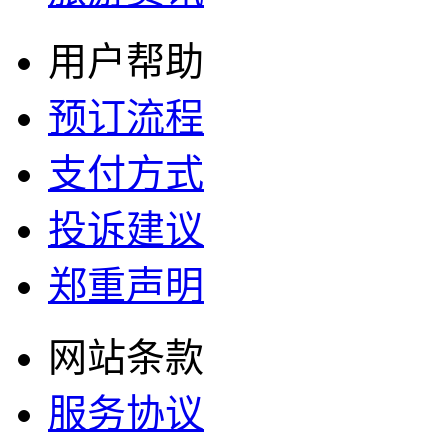
用户帮助
预订流程
支付方式
投诉建议
郑重声明
网站条款
服务协议