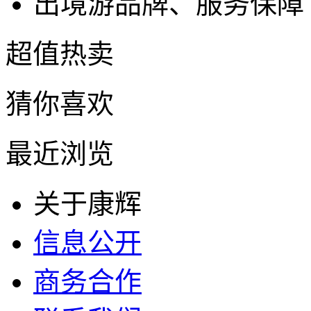
出境游品牌、服务保障
超值热卖
猜你喜欢
最近浏览
关于康辉
信息公开
商务合作