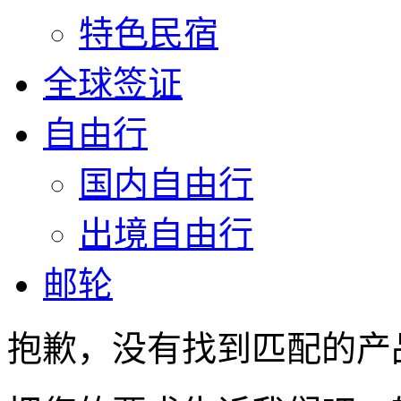
特色民宿
全球签证
自由行
国内自由行
出境自由行
邮轮
抱歉，没有找到匹配的产