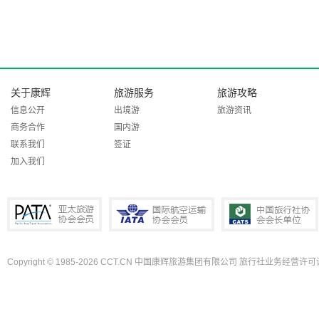
关于康辉
旅游服务
旅游攻略
信息公开
出境游
旅游资讯
商务合作
国内游
联系我们
签证
加入我们
Copyright © 1985-2026 CCT.CN 中国康辉旅游集团有限公司 旅行社业务经营许可证
PATA亚太旅游协会会员
IATA国际航空运输协会会员
中国旅行社协会会长单位