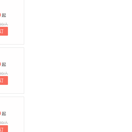
0
起
80/人
订
0
起
80/人
订
0
起
80/人
订