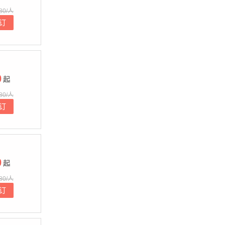
80/人
订
0
起
80/人
订
0
起
80/人
订