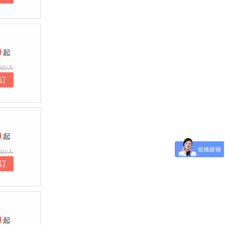
0
起
80/人
订
0
起
80/人
订
0
起