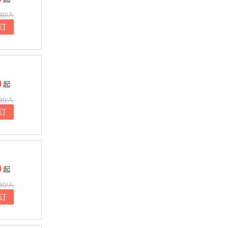
80/人
订
0
起
80/人
订
0
起
80/人
订