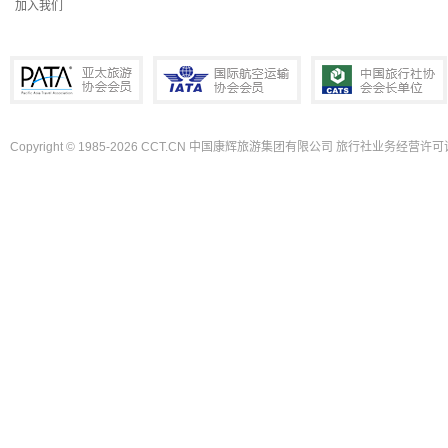
加入我们
Copyright © 1985-2026 CCT.CN 中国康辉旅游集团有限公司 旅行社业务经营许可证
PATA亚太旅游协会会员
IATA国际航空运输协会会员
中国旅行社协会会长单位