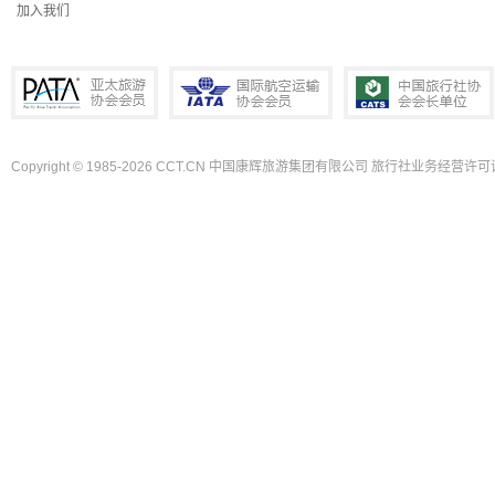
加入我们
Copyright © 1985-2026 CCT.CN 中国康辉旅游集团有限公司 旅行社业务经营许可证
PATA亚太旅游协会会员
IATA国际航空运输协会会员
中国旅行社协会会长单位