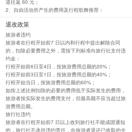
道往返 60 元；
2、自由活动所产生的费用及行程歌舞推荐：
退改政策
旅游者违约
旅游者在行程开始前7 日以内和行程中提出解除合同
的，扣除必要费用之外，需按下列标准向旅行社支付违
约金：
行程开始前6日至4日，按旅游费用总额的20%；
行程开始前3日至1日，按旅游费用总额的40%；
行程开始当日，按旅游费用总额的60%；
如按上述比例扣除的必要的费用低于实际发生的费用，
旅游者按实际发生的费用支付，但最高额不应当超过旅
游费用总额。
旅行社违约
旅游者在行程开始前7 日以上收到旅行社不能成团通知
的，旅行社不承担违约责任，向旅游者退还已收取的全