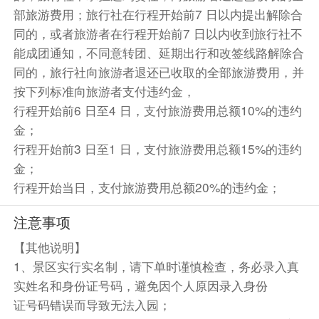
部旅游费用；旅行社在行程开始前7 日以内提出解除合
同的，或者旅游者在行程开始前7 日以内收到旅行社不
能成团通知，不同意转团、延期出行和改签线路解除合
同的，旅行社向旅游者退还已收取的全部旅游费用，并
按下列标准向旅游者支付违约金，
行程开始前6 日至4 日，支付旅游费用总额10%的违约
金；
行程开始前3 日至1 日，支付旅游费用总额15%的违约
金；
行程开始当日，支付旅游费用总额20%的违约金；
注意事项
【其他说明】
1、景区实行实名制，请下单时谨慎检查，务必录入真
实姓名和身份证号码，避免因个人原因录入身份
证号码错误而导致无法入园；