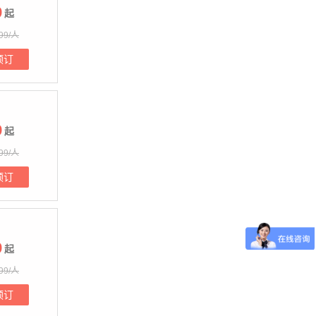
9
起
99/人
预订
9
起
99/人
预订
9
起
99/人
预订