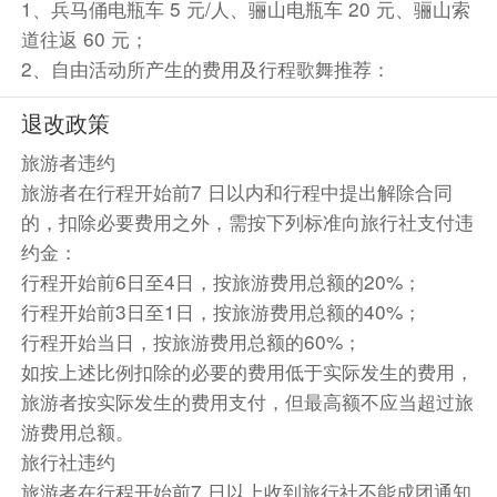
1、兵马俑电瓶车 5 元/人、骊山电瓶车 20 元、骊山索
道往返 60 元；
2、自由活动所产生的费用及行程歌舞推荐：
退改政策
旅游者违约
旅游者在行程开始前7 日以内和行程中提出解除合同
的，扣除必要费用之外，需按下列标准向旅行社支付违
约金：
行程开始前6日至4日，按旅游费用总额的20%；
行程开始前3日至1日，按旅游费用总额的40%；
行程开始当日，按旅游费用总额的60%；
如按上述比例扣除的必要的费用低于实际发生的费用，
旅游者按实际发生的费用支付，但最高额不应当超过旅
游费用总额。
旅行社违约
旅游者在行程开始前7 日以上收到旅行社不能成团通知