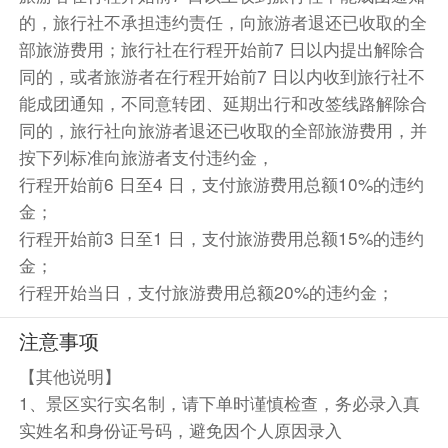
的，旅行社不承担违约责任，向旅游者退还已收取的全
部旅游费用；旅行社在行程开始前7 日以内提出解除合
同的，或者旅游者在行程开始前7 日以内收到旅行社不
能成团通知，不同意转团、延期出行和改签线路解除合
同的，旅行社向旅游者退还已收取的全部旅游费用，并
按下列标准向旅游者支付违约金，
行程开始前6 日至4 日，支付旅游费用总额10%的违约
金；
行程开始前3 日至1 日，支付旅游费用总额15%的违约
金；
行程开始当日，支付旅游费用总额20%的违约金；
注意事项
【其他说明】
1、景区实行实名制，请下单时谨慎检查，务必录入真
实姓名和身份证号码，避免因个人原因录入