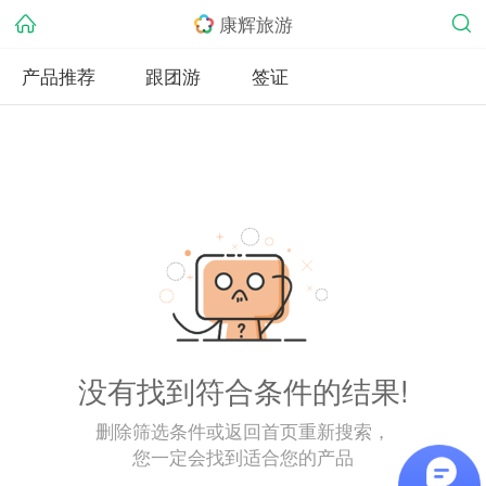
康辉旅游
产品推荐
跟团游
签证
没有找到符合条件的结果!
删除筛选条件或返回首页重新搜索，
您一定会找到适合您的产品