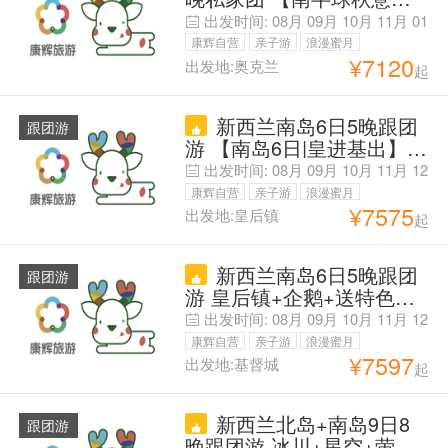
澳新赏秋季】北岛经典双城
出发时间:
08月
09月
10月
11月
01
·体验风帆之都迷人海港风
月
02月
康辉自营
亲子游
浪漫蜜月
情+中土世界霍比特村+神
¥
7120
出发地:奥克兰
起
父母安心游
秘萤火虫洞+爱歌顿农场萌
宠亲密接触|14/酒店&1人起
新西兰南岛6日5晚跟团
订 多人价更优
跟团游
游 【南岛6日|皇进基出】铁
发!2晚升钻&20年一手地接 |
出发时间:
08月
09月
10月
11月
12
蒂阿娜+但尼丁+奥马鲁+库
月
01月
02月
03月
04月
05月
06月
康辉自营
亲子游
浪漫蜜月
克山+特卡波 |打卡冰湖小镇
¥
7575
出发地:皇后镇
起
父母安心游
&毛利圆石&企鹅归巢&加赠
特色餐2晚1午(岩石烧烤/三
新西兰南岛6日5晚跟团
文鱼/特色黑金鲍)可选米尔
跟团游
游 皇后镇+企鹅+送特色
福德峡湾
餐，A线星空小镇+冰川直
出发时间:
08月
09月
10月
11月
12
升机，B线侏罗纪森林+最
月
01月
02月
03月
04月
05月
06月
康辉自营
亲子游
浪漫蜜月
南端小镇
¥
7597
出发地:基督城
起
父母安心游
新西兰北岛+南岛9日8
跟团游
晚跟团游 冰川+星空+萤火