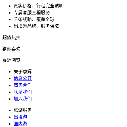
真实价格、行程完全透明
专属客服全程服务
千条线路、覆盖全球
出境游品牌、服务保障
超值热卖
猜你喜欢
最近浏览
关于康辉
信息公开
商务合作
联系我们
加入我们
旅游服务
出境游
国内游