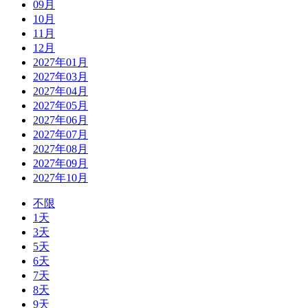
09月
10月
11月
12月
2027年01月
2027年03月
2027年04月
2027年05月
2027年06月
2027年07月
2027年08月
2027年09月
2027年10月
不限
1天
3天
5天
6天
7天
8天
9天