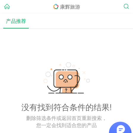
康辉旅游
产品推荐
没有找到符合条件的结果!
删除筛选条件或返回首页重新搜索，
您一定会找到适合您的产品