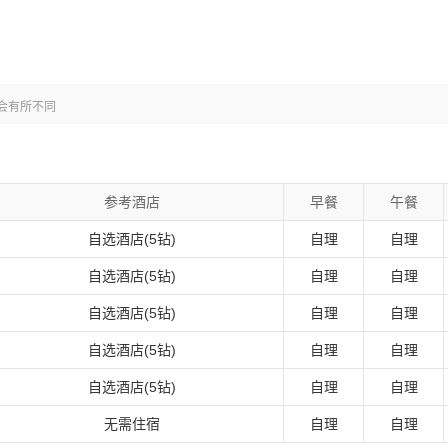
路由“南京康辉国际旅行社”提供
会有所不同
参考酒店
早餐
午餐
自选酒店(5钻)
自理
自理
自选酒店(5钻)
自理
自理
自选酒店(5钻)
自理
自理
自选酒店(5钻)
自理
自理
自选酒店(5钻)
自理
自理
无需住宿
自理
自理