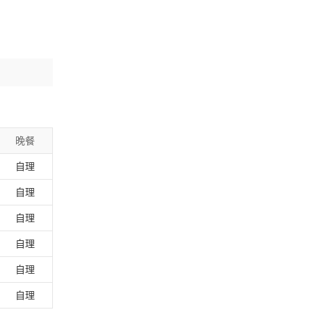
晚餐
自理
自理
自理
自理
自理
自理