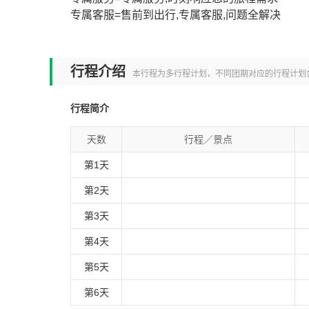
专属客服=售前到出行,专属客服,问题全解决
本线
行程介绍
本行程为多行程计划，不同团期对应的行程计划
行程简介
天数
行程／景点
第1天
第2天
第3天
第4天
第5天
第6天