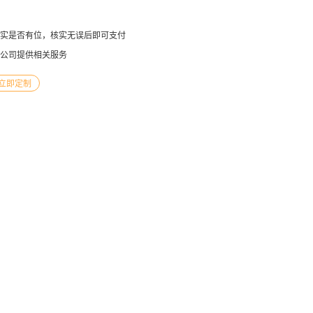
实是否有位，核实无误后即可支付
公司提供相关服务
立即定制