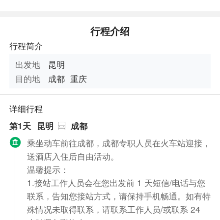
行程介绍
行程简介
出发地
昆明
目的地
成都
重庆
详细行程
第1天
昆明
成都
乘坐动车前往成都，成都专职人员在火车站迎接，
送酒店入住后自由活动。
温馨提示：
1.接站工作人员会在您出发前 1 天短信/电话与您
联系，告知您接站方式，请保持手机畅通。如有特
殊情况未取得联系，请联系工作人员/或联系 24