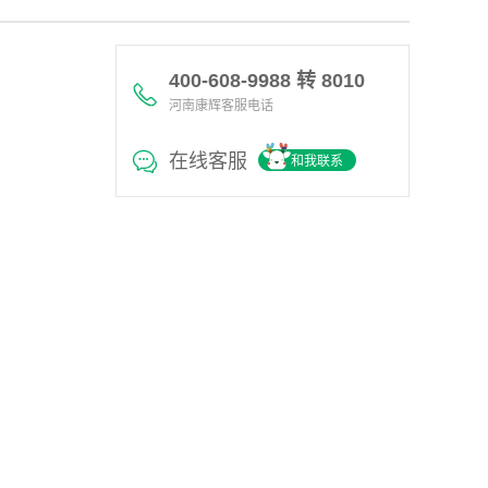
400-608-9988 转 8010
河南康辉客服电话
在线客服
和我联系