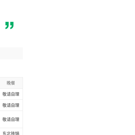
晚餐
敬请自理
敬请自理
敬请自理
东北铁锅