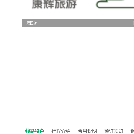
跟团游
线路特色
行程介绍
费用说明
预订须知