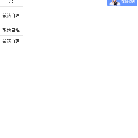
菜
敬请自理
敬请自理
敬请自理