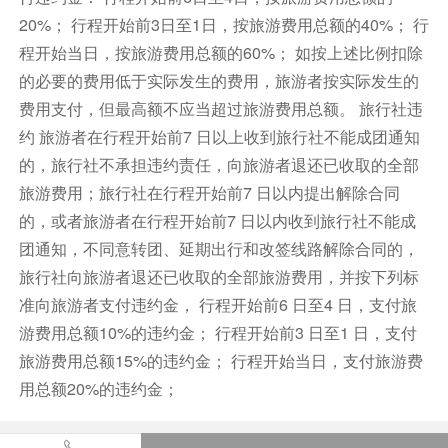
20%； 行程开始前3日至1日，按旅游费用总额的40%； 行
程开始当日，按旅游费用总额的60%； 如按上述比例扣除
的必要的费用低于实际发生的费用，旅游者按实际发生的
费用支付，但最高额不应当超过旅游费用总额。 旅行社违
约 旅游者在行程开始前7 日以上收到旅行社不能成团通知
的，旅行社不承担违约责任，向旅游者退还已收取的全部
旅游费用；旅行社在行程开始前7 日以内提出解除合同
的，或者旅游者在行程开始前7 日以内收到旅行社不能成
团通知，不同意转团、延期出行和改签线路解除合同的，
旅行社向旅游者退还已收取的全部旅游费用，并按下列标
准向旅游者支付违约金， 行程开始前6 日至4 日，支付旅
游费用总额10%的违约金； 行程开始前3 日至1 日，支付
旅游费用总额15%的违约金； 行程开始当日，支付旅游费
用总额20%的违约金；