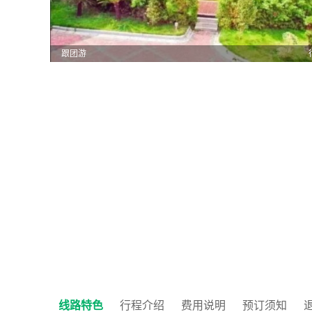
跟团游
线路特色
行程介绍
费用说明
预订须知