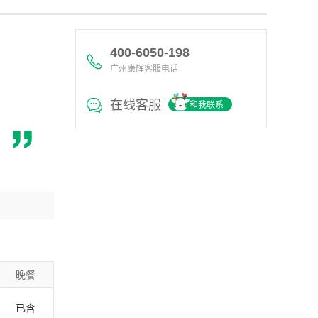
400-6050-198
广州康辉客服电话
在线客服
和我联系
晚餐
已含