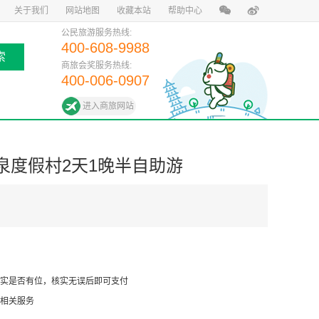
关于我们
网站地图
收藏本站
帮助中心
公民旅游服务热线:
400-608-9988
索
商旅会奖服务热线:
400-006-0907
进入商旅网站
泉度假村2天1晚半自助游
实是否有位，核实无误后即可支付
相关服务