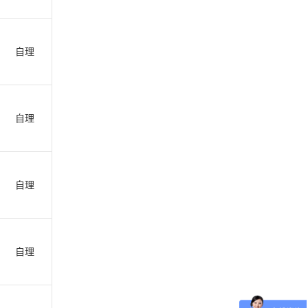
自理
自理
自理
自理