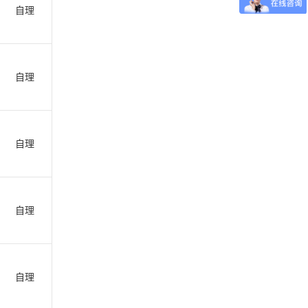
自理
自理
自理
自理
自理