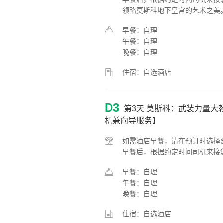
领略莫斯科地下皇宫的艺术之美
早餐：自理
午餐：自理
晚餐：自理
住宿：自选酒店
D3
第3天
莫斯科：武装力量大教
机兼向导服务】
如需酒店早餐，请在预订时选择
早餐后，根据约定时间司机来接
早餐：自理
午餐：自理
晚餐：自理
住宿：自选酒店