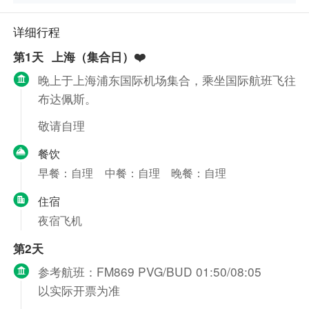
详细行程
第1天
上海（集合日）❤️
晚上于上海浦东国际机场集合，乘坐国际航班飞往
布达佩斯。
敬请自理
餐饮
早餐：自理
中餐：自理
晚餐：自理
住宿
夜宿飞机
第2天
参考航班：FM869 PVG/BUD 01:50/08:05
以实际开票为准