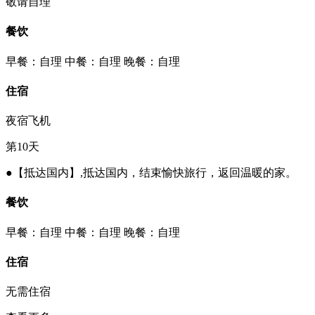
敬请自理
餐饮
早餐：自理
中餐：自理
晚餐：自理
住宿
夜宿飞机
第10天
●【抵达国内】,抵达国内，结束愉快旅行，返回温暖的家。
餐饮
早餐：自理
中餐：自理
晚餐：自理
住宿
无需住宿