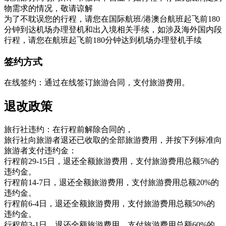
物需求的情况，敬请谅解
为了不耽误您的行程，请您在国际航班/港澳台航班起飞前180
分钟到达机场办理登机和出入境相关手续，如涉及海外国内段
行程，请您在航班起飞前180分钟达到机场办理登机手续
签约方式
在线签约：通过在线签订旅游合同，支付旅游费用。
退改政策
旅行社违约：在行程前解除合同的，
旅行社向旅游者退还已收取的全部旅游费用，并按下列标准向
旅游者支付违约金：
行程前29-15日，退还全额旅游费用，支付旅游费用总额5%的
违约金。
行程前14-7日，退还全额旅游费用，支付旅游费用总额20%的
违约金。
行程前6-4日，退还全额旅游费用，支付旅游费用总额50%的
违约金。
行程前3-1日，退还全额旅游费用，支付旅游费用总额60%的