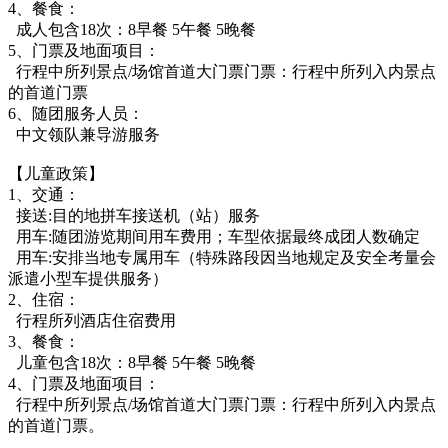
4、餐食：
成人包含18次：8早餐 5午餐 5晚餐
5、门票及地面项目：
行程中所列景点/场馆首道大门票门票：行程中所列入内景点
的首道门票
6、随团服务人员：
中文领队兼导游服务
【儿童政策】
1、交通：
接送:目的地拼车接送机（站）服务
用车:随团游览期间用车费用；车型依据最终成团人数确定
用车:安排当地专属用车（特殊路段因当地规定及安全考量会
派遣小型车提供服务）
2、住宿：
行程所列酒店住宿费用
3、餐食：
儿童包含18次：8早餐 5午餐 5晚餐
4、门票及地面项目：
行程中所列景点/场馆首道大门票门票：行程中所列入内景点
的首道门票。