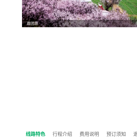
跟团游
线路特色
行程介绍
费用说明
预订须知