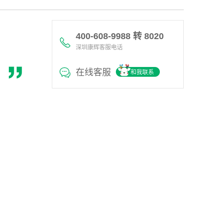
400-608-9988 转 8020
深圳康辉客服电话
在线客服
和我联系