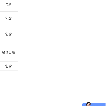
包含
包含
包含
敬请自理
包含