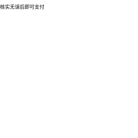
核实无误后即可支付