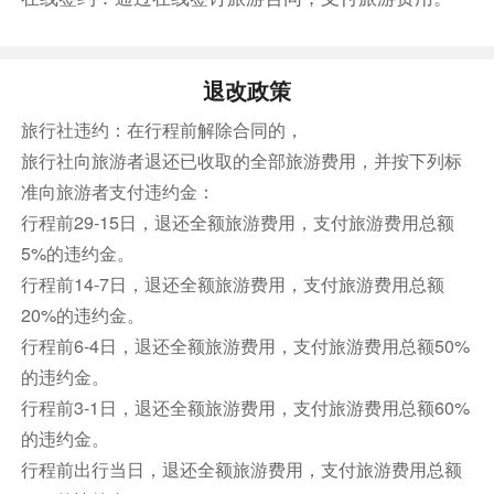
退改政策
旅行社违约：在行程前解除合同的，
旅行社向旅游者退还已收取的全部旅游费用，并按下列标
准向旅游者支付违约金：
行程前29-15日，退还全额旅游费用，支付旅游费用总额
5%的违约金。
行程前14-7日，退还全额旅游费用，支付旅游费用总额
20%的违约金。
行程前6-4日，退还全额旅游费用，支付旅游费用总额50%
的违约金。
行程前3-1日，退还全额旅游费用，支付旅游费用总额60%
的违约金。
行程前出行当日，退还全额旅游费用，支付旅游费用总额