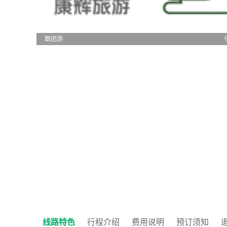
跟团游
线路特色
行程介绍
费用说明
预订须知