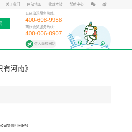
关于我们
网站地图
收藏本站
帮助中心
公民旅游服务热线:
400-608-9988
索
商旅会奖服务热线:
400-006-0907
进入商旅网站
只有河南》
公司提供相关服务