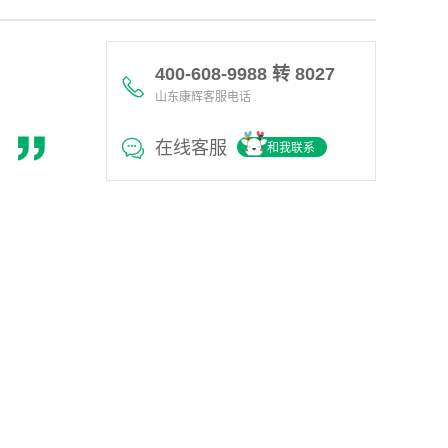
400-608-9988 转 8027
山东康辉客服电话
在线客服
和我联系