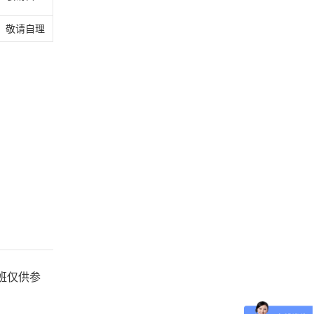
敬请自理
航班仅供参