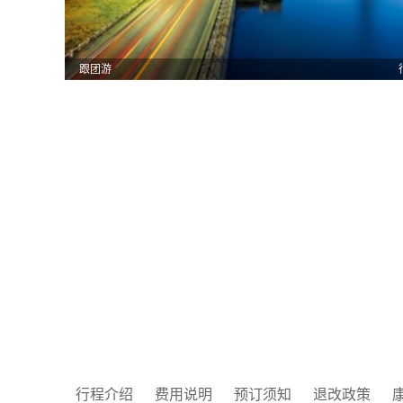
跟团游
行程介绍
费用说明
预订须知
退改政策