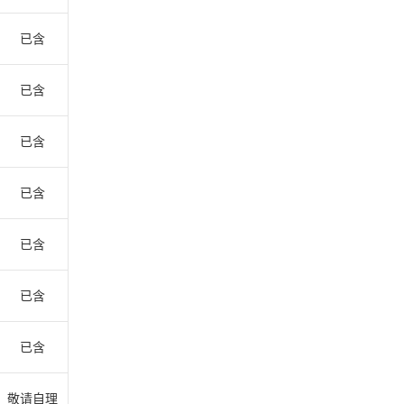
已含
已含
已含
已含
已含
已含
已含
敬请自理