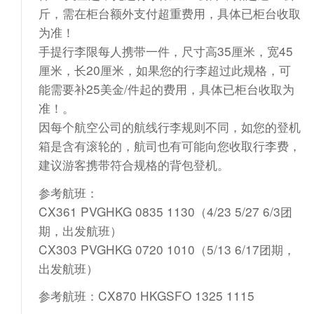
斤，需在柜台额外支付超重费用，具体已柜台收取
为准！
手提行李限每人携带一件，尺寸高35厘米，宽45
厘米，长20厘米，如果您的行李超过此规格，可
能需要补25美金/件起的费用，具体已柜台收取为
准！。
因每个航空公司的航线行李规则不同，如您的登机
箱是含有滚轮的，航司也有可能向您收取行李费，
建议游客携带符合规格的背包登机。
参考航班：
CX361 PVGHKG 0835 1130（4/23 5/27 6/3团
期，出发航班）
CX303 PVGHKG 0720 1010（5/13 6/17团期，
出发航班）
参考航班：CX870 HKGSFO 1325 1115