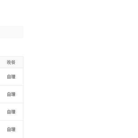
晚餐
自理
自理
自理
自理