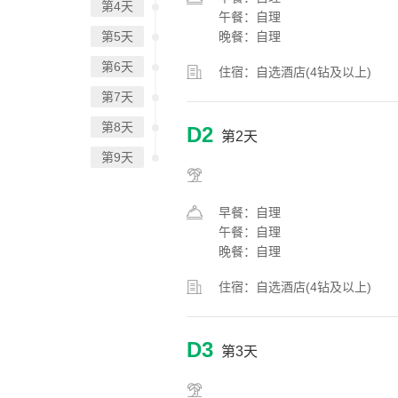
第4天
午餐：自理
第5天
晚餐：自理
第6天
住宿：自选酒店(4钻及以上)
第7天
第8天
D2
第2天
第9天
早餐：自理
午餐：自理
晚餐：自理
住宿：自选酒店(4钻及以上)
D3
第3天