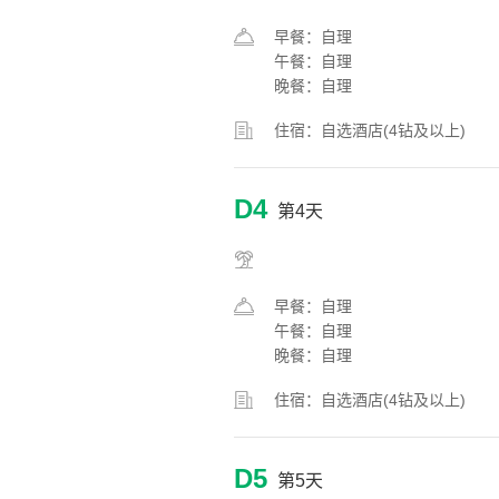
早餐：自理
午餐：自理
晚餐：自理
住宿：自选酒店(4钻及以上)
D4
第4天
早餐：自理
午餐：自理
晚餐：自理
住宿：自选酒店(4钻及以上)
D5
第5天