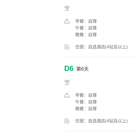
早餐：自理
午餐：自理
晚餐：自理
住宿：自选酒店(4钻及以上)
D6
第6天
早餐：自理
午餐：自理
晚餐：自理
住宿：自选酒店(4钻及以上)