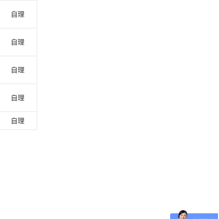
自理
自理
自理
自理
自理